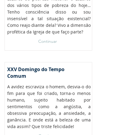
dos vários tipos de pobreza do hoje…
Tenho consciência disso ou sou
insensível a tal situação existencial?
Como reajo diante dela? Vivo a dimensão
profética da Igreja de que faço parte?
Continuar
XXV Domingo do Tempo
Comum
A avidez escraviza o homem, desvia-o do
fim para que foi criado, torna-o menos
humano, sujeito habitado por
sentimentos como a angústia, a
obsessiva preocupação, a ansiedade, a
ganância. E onde está a beleza de uma
vida assim? Que triste felicidade!