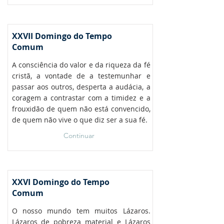
XXVII Domingo do Tempo
Comum
A consciência do valor e da riqueza da fé
cristã, a vontade de a testemunhar e
passar aos outros, desperta a audácia, a
coragem a contrastar com a timidez e a
frouxidão de quem não está convencido,
de quem não vive o que diz ser a sua fé.
Continuar
XXVI Domingo do Tempo
Comum
O nosso mundo tem muitos Lázaros.
Lázaros de pobreza material e Lázaros