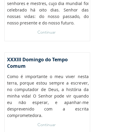
senhores e mestres, cujo dia mundial foi
celebrado há oito dias. Senhor das
nossas vidas: do nosso passado, do
nosso presente e do nosso futuro.
Continuar
XXXIII Domingo do Tempo
Comum
Como é importante o meu viver nesta
terra, porque estou sempre a escrever,
no computador de Deus, a história da
minha vida! O Senhor pode vir quando
eu não esperar, e apanhar-me
desprevenido com a escrita
comprometedora.
Continuar