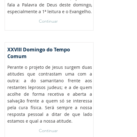
fala a Palavra de Deus deste domingo,
especialmente a 1ª leitura e o Evangelho.
Continuar
XXVIII Domingo do Tempo
Comum
Perante o projeto de Jesus surgem duas
atitudes que contrastam uma com a
outra: a do samaritano frente aos
restantes leprosos judeus; e a de quem
acolhe de forma recetiva e aberta a
salvação frente a quem só se interessa
pela cura física. Será sempre a nossa
resposta pessoal a ditar de que lado
estamos e qual a nossa atitude.
Continuar