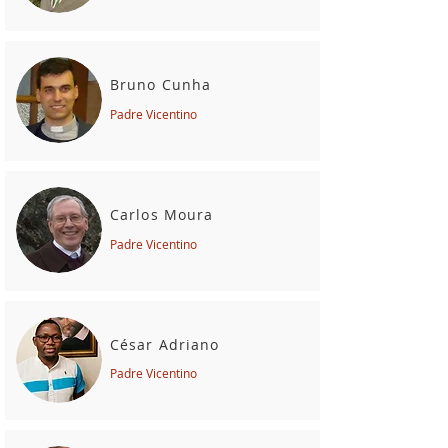
Bruno Cunha
Padre Vicentino
Carlos Moura
Padre Vicentino
César Adriano
Padre Vicentino