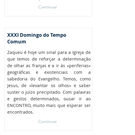
Continuar
XXXI Domingo do Tempo
Comum
Zaqueu é hoje um sinal para a Igreja de
que temos de reforçar a determinação
de olhar as franjas e a ir às «periferias»
geográficas e existenciais com a
sabedoria do Evangelho. Temos, como
Jesus, de «levantar os olhos» e saber
suster o juízo precipitado. Com palavras
e gestos determinados, ousar ir ao
ENCONTRO, muito mais que esperar ser
encontrados.
Continuar