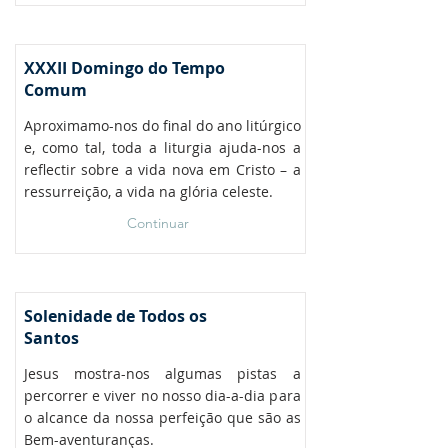
XXXII Domingo do Tempo
Comum
Aproximamo-nos do final do ano litúrgico
e, como tal, toda a liturgia ajuda-nos a
reflectir sobre a vida nova em Cristo – a
ressurreição, a vida na glória celeste.
Continuar
Solenidade de Todos os
Santos
Jesus mostra-nos algumas pistas a
percorrer e viver no nosso dia-a-dia para
o alcance da nossa perfeição que são as
Bem-aventuranças.