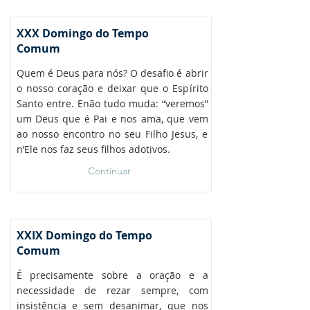
XXX Domingo do Tempo
Comum
Quem é Deus para nós? O desafio é abrir
o nosso coração e deixar que o Espírito
Santo entre. Enão tudo muda: “veremos”
um Deus que é Pai e nos ama, que vem
ao nosso encontro no seu Filho Jesus, e
n’Ele nos faz seus filhos adotivos.
Continuar
XXIX Domingo do Tempo
Comum
É precisamente sobre a oração e a
necessidade de rezar sempre, com
insistência e sem desanimar, que nos