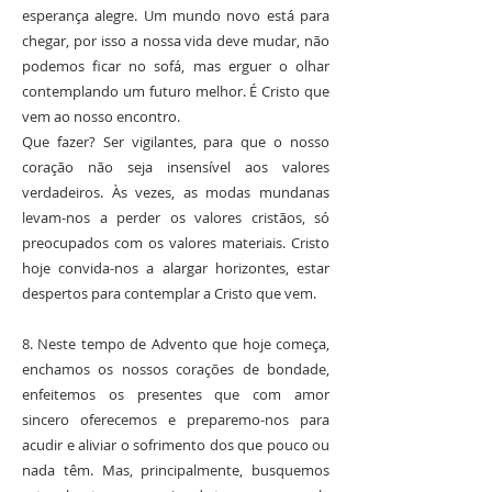
esperança alegre. Um mundo novo está para
chegar, por isso a nossa vida deve mudar, não
podemos ficar no sofá, mas erguer o olhar
contemplando um futuro melhor. É Cristo que
vem ao nosso encontro.
Que fazer? Ser vigilantes, para que o nosso
coração não seja insensível aos valores
verdadeiros. Às vezes, as modas mundanas
levam-nos a perder os valores cristãos, só
preocupados com os valores materiais. Cristo
hoje convida-nos a alargar horizontes, estar
despertos para contemplar a Cristo que vem.
8. Neste tempo de Advento que hoje começa,
enchamos os nossos corações de bondade,
enfeitemos os presentes que com amor
sincero oferecemos e preparemo-nos para
acudir e aliviar o sofrimento dos que pouco ou
nada têm. Mas, principalmente, busquemos