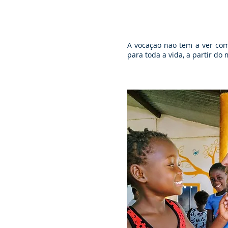
A vocação não tem a ver com
para toda a vida, a partir do