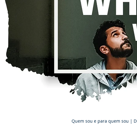
Quem sou e para quem sou | D