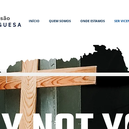
INÍCIO
QUEM SOMOS
ONDE ESTAMOS
SER VICE