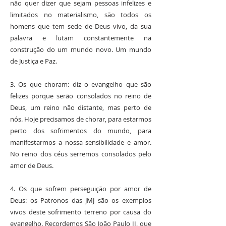
não quer dizer que sejam pessoas infelizes e
limitados no materialismo, são todos os
homens que tem sede de Deus vivo, da sua
palavra e lutam constantemente na
construção do um mundo novo. Um mundo
de Justiça e Paz.
3. Os que choram: diz o evangelho que são
felizes porque serão consolados no reino de
Deus, um reino não distante, mas perto de
nós. Hoje precisamos de chorar, para estarmos
perto dos sofrimentos do mundo, para
manifestarmos a nossa sensibilidade e amor.
No reino dos céus serremos consolados pelo
amor de Deus.
4. Os que sofrem perseguição por amor de
Deus: os Patronos das JMJ são os exemplos
vivos deste sofrimento terreno por causa do
evangelho. Recordemos São João Paulo II, que