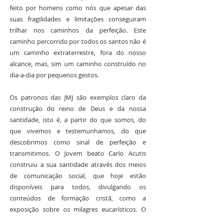
feito por homens como nós que apesar das
suas fragilidades e limitações conseguiram
trilhar nos caminhos da perfeição. Este
caminho percorrido por todos os santos não é
um caminho extraterrestre, fora do nosso
alcance, mas, sim um caminho construído no
dia-a-dia por pequenos gestos.
Os patronos das JMJ são exemplos claro da
construção do reino de Deus e da nossa
santidade, isto é, a partir do que somos, do
que vivemos e testemunhamos, do que
descobrimos como sinal de perfeição e
transmitimos. O Jovem beato Carlo Acutis
construiu a sua santidade através dos meios
de comunicação social, que hoje estão
disponíveis para todos, divulgando os
conteúdos de formação cristã, como a
exposição sobre os milagres eucarísticos. O