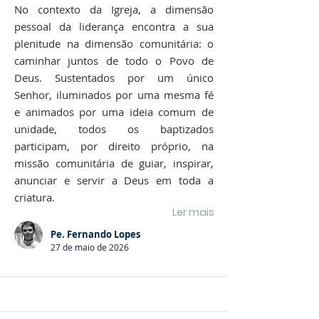
No contexto da Igreja, a dimensão
pessoal da liderança encontra a sua
plenitude na dimensão comunitária: o
caminhar juntos de todo o Povo de
Deus. Sustentados por um único
Senhor, iluminados por uma mesma fé
e animados por uma ideia comum de
unidade, todos os baptizados
participam, por direito próprio, na
missão comunitária de guiar, inspirar,
anunciar e servir a Deus em toda a
criatura.
Ler mais
Pe. Fernando Lopes
27 de maio de 2026