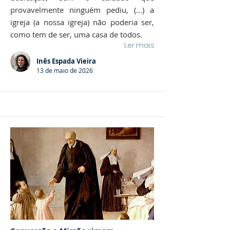
provavelmente ninguém pediu, (...) a
igreja (a nossa igreja) não poderia ser,
como tem de ser, uma casa de todos.
Ler mais
Inês Espada Vieira
13 de maio de 2026