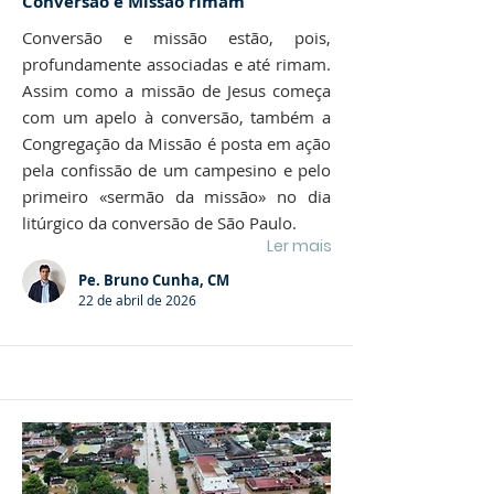
Conversão e Missão rimam
Conversão e missão estão, pois,
profundamente associadas e até rimam.
Assim como a missão de Jesus começa
com um apelo à conversão, também a
Congregação da Missão é posta em ação
pela confissão de um campesino e pelo
primeiro «sermão da missão» no dia
litúrgico da conversão de São Paulo.
Ler mais
Pe. Bruno Cunha, CM
22 de abril de 2026