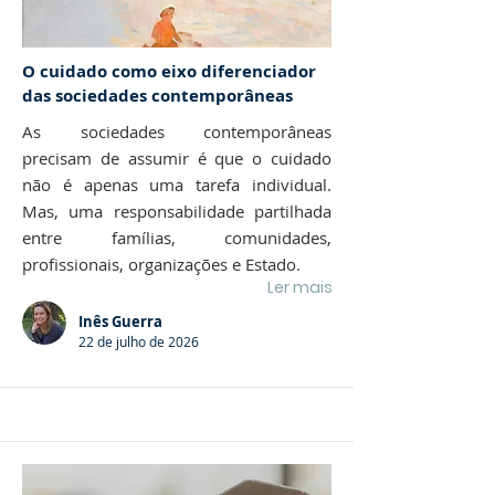
O cuidado como eixo diferenciador
das sociedades contemporâneas
As sociedades contemporâneas
precisam de assumir é que o cuidado
não é apenas uma tarefa individual.
Mas, uma responsabilidade partilhada
entre famílias, comunidades,
profissionais, organizações e Estado.
Ler mais
Inês Guerra
22 de julho de 2026