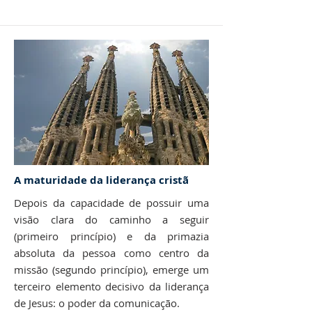
A maturidade da liderança cristã
Depois da capacidade de possuir uma
visão clara do caminho a seguir
(primeiro princípio) e da primazia
absoluta da pessoa como centro da
missão (segundo princípio), emerge um
terceiro elemento decisivo da liderança
de Jesus: o poder da comunicação.