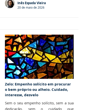
Inês Espada Vieira
20 de maio de 2026
Zelo: Empenho solícito em procurar
o bem próprio ou alheio. Cuidado,
interesse, desvelo
Sem o seu empenho solícito, sem a sua
dedicação, sem o cuidado que