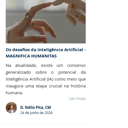
Os desafios da Inteligência Artificial -
MAGNIFICA HUMANITAS
Na atualidade, existe um consenso
generalizado sobre o potencial da
Inteligência Artificial (IA) como meio que
inaugura uma etapa crucial na história
humana.
Ler mais
D. Nélio Pita, CM
24 de junho de 2026