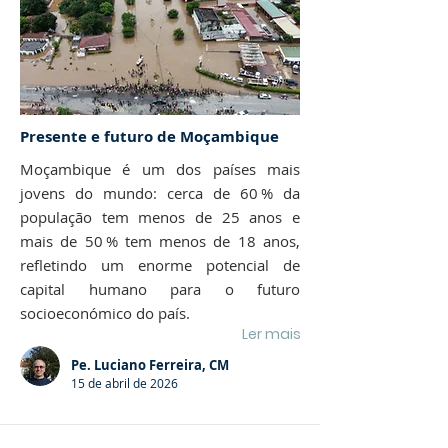
Presente e futuro de Moçambique
Moçambique é um dos países mais
jovens do mundo: cerca de 60 % da
população tem menos de 25 anos e
mais de 50 % tem menos de 18 anos,
refletindo um enorme potencial de
capital humano para o futuro
socioeconómico do país.
Ler mais
Pe. Luciano Ferreira, CM
15 de abril de 2026