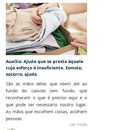
Auxílio: Ajuda que se presta àquele
cujo esforço é insuficiente. Esmola;
socorro; ajuda
São as mãos delas que veem até ao
fundo do caixote sem fundo, que
reconhecem o que é preciso aqui e o
que pode ser necessário noutro lugar.
As mãos que escolhem coisas, acolhem
pessoas
Ler mais