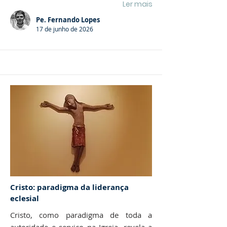
Ler mais
Pe. Fernando Lopes
17 de junho de 2026
Cristo: paradigma da liderança
eclesial
Cristo, como paradigma de toda a