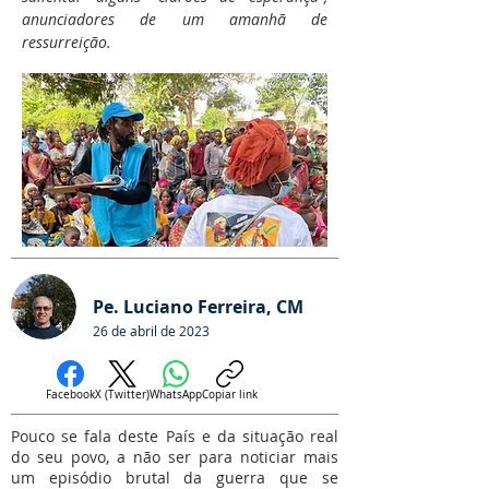
anunciadores de um amanhã de
ressurreição.
Pe. Luciano Ferreira, CM
26 de abril de 2023
Facebook
X (Twitter)
WhatsApp
Copiar link
Pouco se fala deste País e da situação real
do seu povo, a não ser para noticiar mais
um episódio brutal da guerra que se