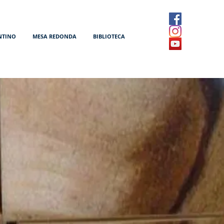
NTINO
MESA REDONDA
BIBLIOTECA