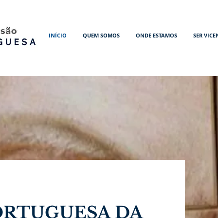
INÍCIO
QUEM SOMOS
ONDE ESTAMOS
SER VICE
ORTUGUESA DA