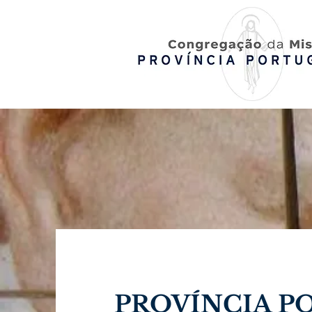
PROVÍNCIA P