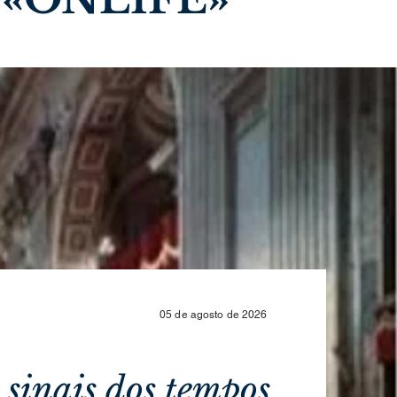
05 de agosto de 2026
 sinais dos tempos