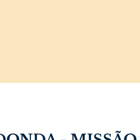
ONDA - MISSÃO