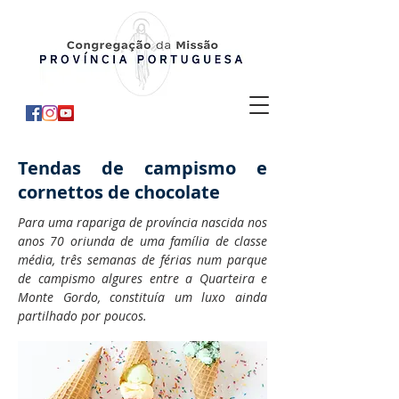
Tendas de campismo e
cornettos de chocolate
Para uma rapariga de província nascida nos
anos 70 oriunda de uma família de classe
média, três semanas de férias num parque
de campismo algures entre a Quarteira e
Monte Gordo, constituía um luxo ainda
partilhado por poucos.