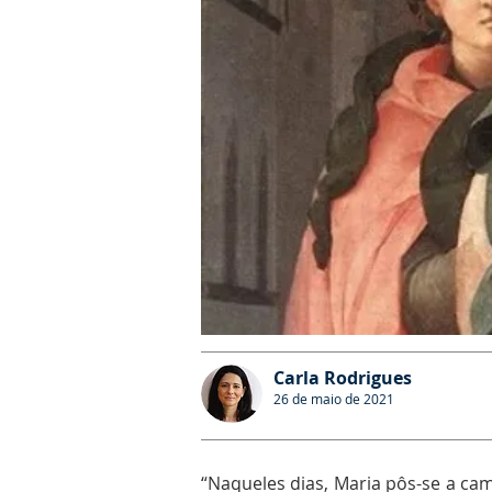
Carla Rodrigues
26 de maio de 2021
“Naqueles dias, Maria pôs-se a ca