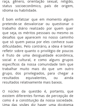
raça, gênero, orientação sexual, religião,
status socioeconômico, país de origem,
idioma ou habilidade.
É bom enfatizar que em momento algum
pretende-se desvalorizar ou questionar o
trabalho diário realizado por quem quer
que seja, os méritos pessoais ou mesmo os
desafios que aparecem no nosso caminho
que só quem passa por eles conhece suas
dificuldades. Pelo contrário, a ideia é tentar
refletir sobre quanto o privilégio de poucos
é fruto de uma desigualdade econômica,
social e cultural, e como alguns grupos
específicos da nossa comunidade tem que
trabalhar muito mais do que um outro
grupo, dos privilegiados, para chegar a
resultados equivalentes, ou ainda
resultados relativamente mais baixos.
O núcleo da questão é, portanto, que
existem diferentes formas de percepção de
como é a constituição da nossa sociedade.
Uma das visões diz haver uma dicotomia