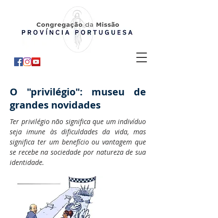
O "privilégio": museu de
grandes novidades
Ter privilégio não significa que um indivíduo
seja imune às dificuldades da vida, mas
significa ter um benefício ou vantagem que
se recebe na sociedade por natureza de sua
identidade.