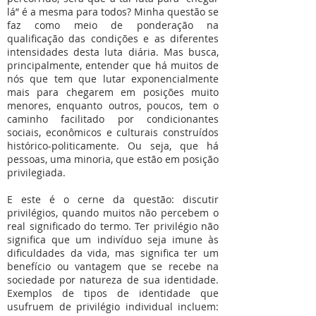
lá” é a mesma para todos? Minha questão se
faz como meio de ponderação na
qualificação das condições e as diferentes
intensidades desta luta diária. Mas busca,
principalmente, entender que há muitos de
nós que tem que lutar exponencialmente
mais para chegarem em posições muito
menores, enquanto outros, poucos, tem o
caminho facilitado por condicionantes
sociais, econômicos e culturais construídos
histórico-politicamente. Ou seja, que há
pessoas, uma minoria, que estão em posição
privilegiada.
E este é o cerne da questão: discutir
privilégios, quando muitos não percebem o
real significado do termo. Ter privilégio não
significa que um indivíduo seja imune às
dificuldades da vida, mas significa ter um
benefício ou vantagem que se recebe na
sociedade por natureza de sua identidade.
Exemplos de tipos de identidade que
usufruem de privilégio individual incluem: