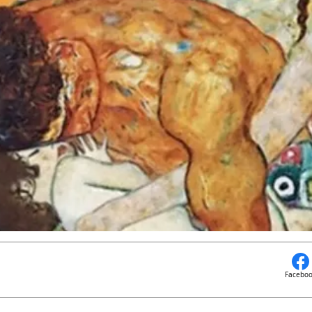
Facebo