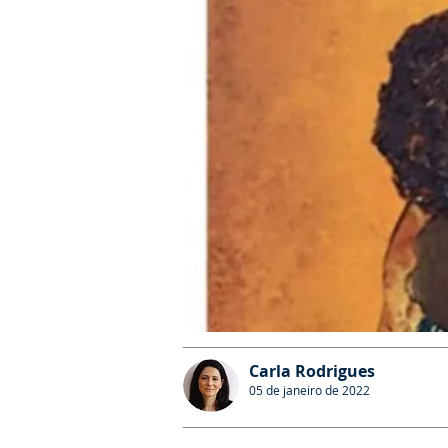
Carla Rodrigues
05 de janeiro de 2022