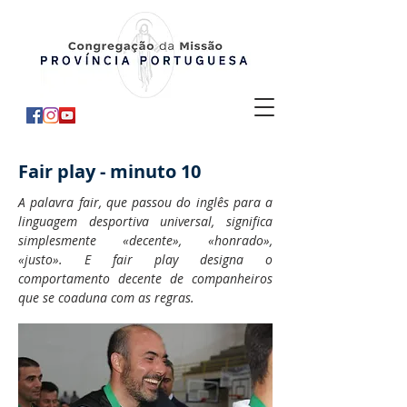
Fair play - minuto 10
A palavra fair, que passou do inglês para a
linguagem desportiva universal, significa
simplesmente «decente», «honrado»,
«justo». E fair play designa o
comportamento decente de companheiros
que se coaduna com as regras.