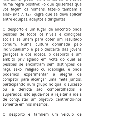
numa regra positiva: «o que quiserdes que
vos façam os homens, fazei-o também a
eles» (Mt 7, 12). Regra que se deve aplicar
entre equipas, adeptos e dirigentes.
O desporto é um lugar de encontro onde
pessoas de todos os níveis e condições
sociais se unem para obter um resultado
comum. Numa cultura dominada pelo
individualismo e pelo descarte das jovens
gerações e dos idosos, o desporto é um
âmbito privilegiado em volta do qual as
pessoas se encontram sem distinções de
raça, sexo, religião ou ideologia, e onde
podemos experimentar a alegria de
competir para alcançar uma meta juntos,
participando num grupo no qual o sucesso
ou a derrota são compartilhados e
superados; isto ajuda-nos a rejeitar a ideia
de conquistar um objetivo, centrando-nos
somente em nós mesmos.
O desporto é também um veículo de