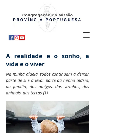
A realidade e o sonho, a
vida e o viver
Na minha aldeia, todos continuam a deixar
parte de si e a levar parte da minha aldeia,
da família, dos amigos, dos vizinhos, dos
animais, das terras (1).