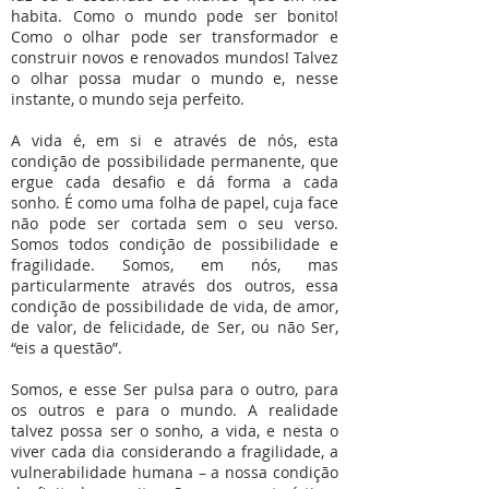
habita. Como o mundo pode ser bonito!
Como o olhar pode ser transformador e
construir novos e renovados mundos! Talvez
o olhar possa mudar o mundo e, nesse
instante, o mundo seja perfeito.
A vida é, em si e através de nós, esta
condição de possibilidade permanente, que
ergue cada desafio e dá forma a cada
sonho. É como uma folha de papel, cuja face
não pode ser cortada sem o seu verso.
Somos todos condição de possibilidade e
fragilidade. Somos, em nós, mas
particularmente através dos outros, essa
condição de possibilidade de vida, de amor,
de valor, de felicidade, de Ser, ou não Ser,
“eis a questão”.
Somos, e esse Ser pulsa para o outro, para
os outros e para o mundo. A realidade
talvez possa ser o sonho, a vida, e nesta o
viver cada dia considerando a fragilidade, a
vulnerabilidade humana – a nossa condição