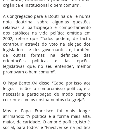
orgânica e institucional o bem comum”.
A Congregação para a Doutrina da Fé numa
nota doutrinal sobre algumas questões
relativas à participação e comportamento
dos católicos na vida política emitida em
2002, refere que “Todos podem, de facto,
contribuir através do voto na eleição dos
legisladores e dos governantes e, também
de outras formas na definição das
orientações políticas e das opções
legislativas que, no seu entender, melhor
promovam o bem comum”.
O Papa Bento XVI disse: “Cabe, por isso, aos
leigos cristãos o compromisso político, e a
necessária participação de modo sempre
coerente com os ensinamentos da Igreja”.
Mas o Papa Francisco foi mais longe,
afirmando: “A política é a forma mais alta,
maior, da caridade. O amor é político, isto é,
social, para todos” e “Envolver-se na política