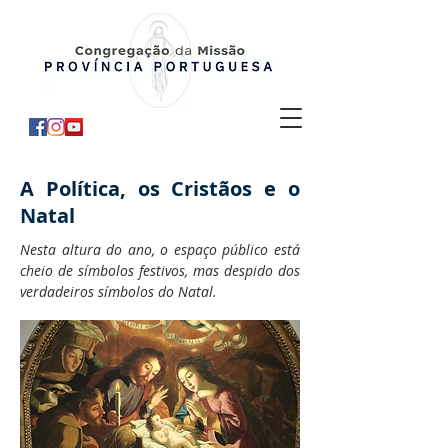
A Política, os Cristãos e o
Natal
Nesta altura do ano, o espaço público está
cheio de símbolos festivos, mas despido dos
verdadeiros símbolos do Natal.