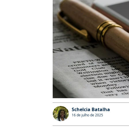
Schelcia Batalha
16 de julho de 2025