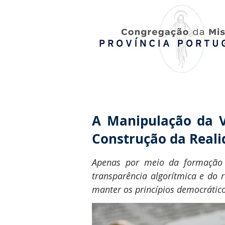
A Manipulação da V
Construção da Real
Apenas por meio da formação 
transparência algorítmica e do 
manter os princípios democráti