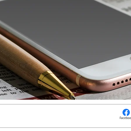
Facebo