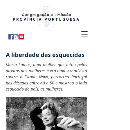
A liberdade das esquecidas
Maria Lamas, uma mulher que lutou pelos
direitos das mulheres e era uma voz ativista
contra o Estado Novo, percorreu Portugal
nas décadas entre 40 e 50 e mostrou o lado
esquecido do país, as mulheres.