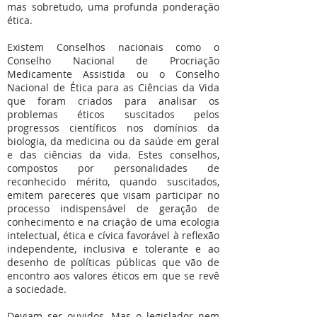
mas sobretudo, uma profunda ponderação
ética.
Existem Conselhos nacionais como o
Conselho Nacional de Procriação
Medicamente Assistida ou o Conselho
Nacional de Ética para as Ciências da Vida
que foram criados para analisar os
problemas éticos suscitados pelos
progressos científicos nos domínios da
biologia, da medicina ou da saúde em geral
e das ciências da vida. Estes conselhos,
compostos por personalidades de
reconhecido mérito, quando suscitados,
emitem pareceres que visam participar no
processo indispensável de geração de
conhecimento e na criação de uma ecologia
intelectual, ética e cívica favorável à reflexão
independente, inclusiva e tolerante e ao
desenho de políticas públicas que vão de
encontro aos valores éticos em que se revê
a sociedade.
Deviam ser ouvidos. Mas o legislador nem