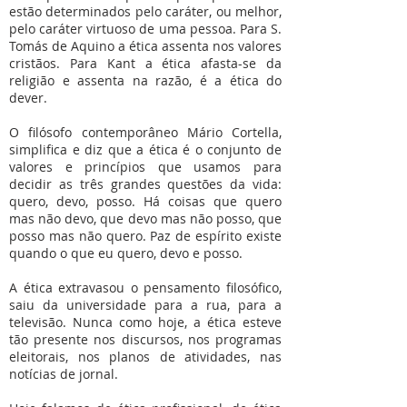
estão determinados pelo caráter, ou melhor,
pelo caráter virtuoso de uma pessoa. Para S.
Tomás de Aquino a ética assenta nos valores
cristãos. Para Kant a ética afasta-se da
religião e assenta na razão, é a ética do
dever.
O filósofo contemporâneo Mário Cortella,
simplifica e diz que a ética é o conjunto de
valores e princípios que usamos para
decidir as três grandes questões da vida:
quero, devo, posso. Há coisas que quero
mas não devo, que devo mas não posso, que
posso mas não quero. Paz de espírito existe
quando o que eu quero, devo e posso.
A ética extravasou o pensamento filosófico,
saiu da universidade para a rua, para a
televisão. Nunca como hoje, a ética esteve
tão presente nos discursos, nos programas
eleitorais, nos planos de atividades, nas
notícias de jornal.