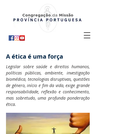
A ética é uma força
Legislar sobre saúde e direitos humanos,
políticas públicas, ambiente, investigação
biomédica, tecnologias disruptivas, questões
de género, início e fim da vida, exige grande
responsabilidade, reflexão e conhecimento,
mas sobretudo, uma profunda ponderação
ética.