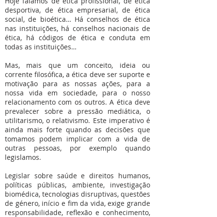
Hoje falamos de ética profissional, de ética
desportiva, de ética empresarial, de ética
social, de bioética… Há conselhos de ética
nas instituições, há conselhos nacionais de
ética, há códigos de ética e conduta em
todas as instituições…
Mas, mais que um conceito, ideia ou
corrente filosófica, a ética deve ser suporte e
motivação para as nossas ações, para a
nossa vida em sociedade, para o nosso
relacionamento com os outros. A ética deve
prevalecer sobre a pressão mediática, o
utilitarismo, o relativismo. Este imperativo é
ainda mais forte quando as decisões que
tomamos podem implicar com a vida de
outras pessoas, por exemplo quando
legislamos.
Legislar sobre saúde e direitos humanos,
políticas públicas, ambiente, investigação
biomédica, tecnologias disruptivas, questões
de género, início e fim da vida, exige grande
responsabilidade, reflexão e conhecimento,