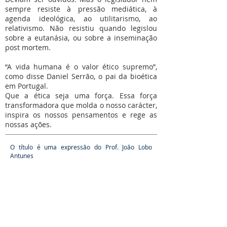
sempre resiste à pressão mediática, à
agenda ideológica, ao utilitarismo, ao
relativismo. Não resistiu quando legislou
sobre a eutanásia, ou sobre a inseminação
post mortem.
“A vida humana é o valor ético supremo”,
como disse Daniel Serrão, o pai da bioética
em Portugal.
Que a ética seja uma força. Essa força
transformadora que molda o nosso carácter,
inspira os nossos pensamentos e rege as
nossas ações.
O título é uma expressão do Prof. João Lobo
Antunes
Mesa Redonda