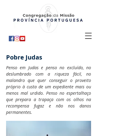
Pobre Judas
Penso em Judas e penso no excluído, no
deslumbrado com a riqueza fácil, no
malandro que quer conseguir o proveito
próprio à custa de um expediente mais ou
menos mal urdido. Penso no espertalhaço
que prepara a trapaça com os olhos na
recompensa fugaz e não nos danos
permanentes.