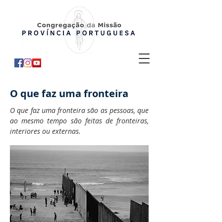
O que faz uma fronteira
O que faz uma fronteira são as pessoas, que
ao mesmo tempo são feitas de fronteiras,
interiores ou externas.