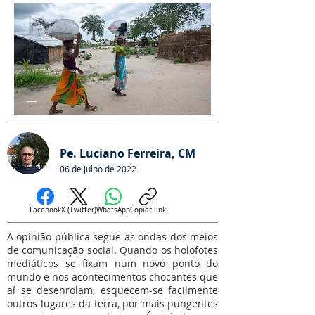
Pe. Luciano Ferreira, CM
06 de julho de 2022
Facebook
X (Twitter)
WhatsApp
Copiar link
A opinião pública segue as ondas dos meios
de comunicação social. Quando os holofotes
mediáticos se fixam num novo ponto do
mundo e nos acontecimentos chocantes que
aí se desenrolam, esquecem-se facilmente
outros lugares da terra, por mais pungentes