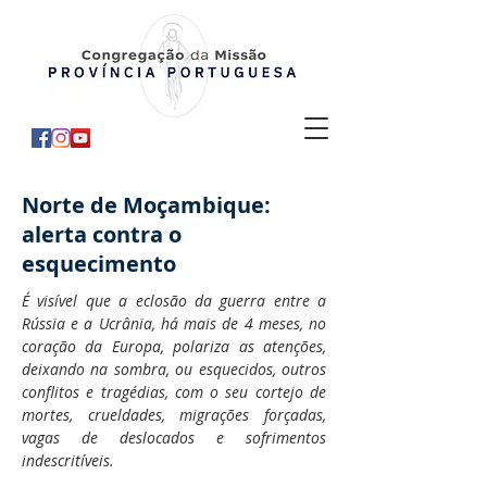
Norte de Moçambique:
alerta contra o
esquecimento
É visível que a eclosão da guerra entre a
Rússia e a Ucrânia, há mais de 4 meses, no
coração da Europa, polariza as atenções,
deixando na sombra, ou esquecidos, outros
conflitos e tragédias, com o seu cortejo de
mortes, crueldades, migrações forçadas,
vagas de deslocados e sofrimentos
indescritíveis.