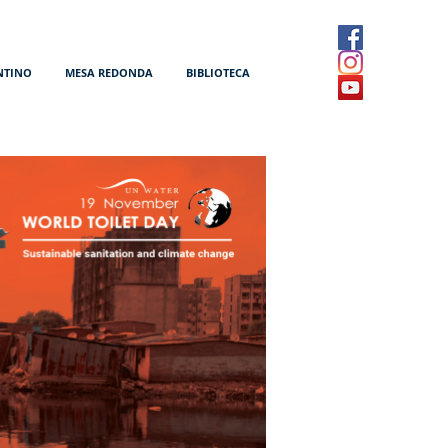
NTINO
MESA REDONDA
BIBLIOTECA