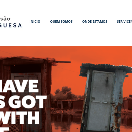
INÍCIO
QUEM SOMOS
ONDE ESTAMOS
SER VICE