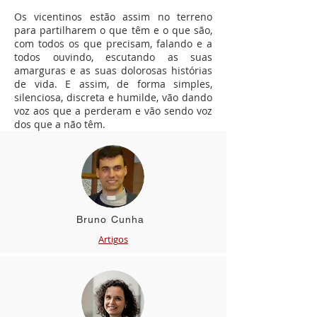
Os vicentinos estão assim no terreno
para partilharem o que têm e o que são,
com todos os que precisam, falando e a
todos ouvindo, escutando as suas
amarguras e as suas dolorosas histórias
de vida. E assim, de forma simples,
silenciosa, discreta e humilde, vão dando
voz aos que a perderam e vão sendo voz
dos que a não têm.
Bruno Cunha
Artig
os