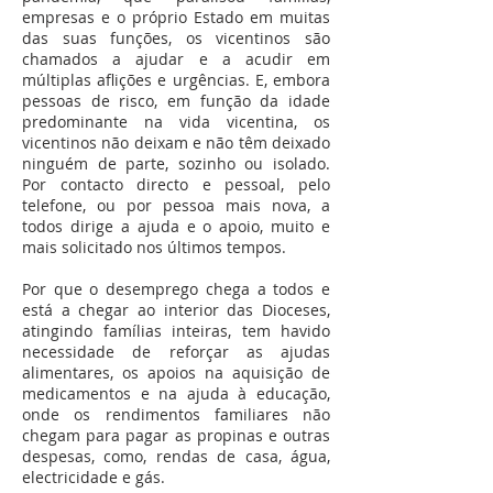
empresas e o próprio Estado em muitas
das suas funções, os vicentinos são
chamados a ajudar e a acudir em
múltiplas aflições e urgências. E, embora
pessoas de risco, em função da idade
predominante na vida vicentina, os
vicentinos não deixam e não têm deixado
ninguém de parte, sozinho ou isolado.
Por contacto directo e pessoal, pelo
telefone, ou por pessoa mais nova, a
todos dirige a ajuda e o apoio, muito e
mais solicitado nos últimos tempos.
Por que o desemprego chega a todos e
está a chegar ao interior das Dioceses,
atingindo famílias inteiras, tem havido
necessidade de reforçar as ajudas
alimentares, os apoios na aquisição de
medicamentos e na ajuda à educação,
onde os rendimentos familiares não
chegam para pagar as propinas e outras
despesas, como, rendas de casa, água,
electricidade e gás.