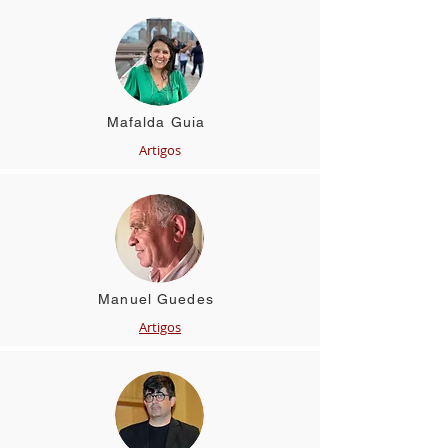
Mafalda Guia
Artigos
Manuel Guedes
Artigos