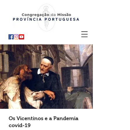
Os Vicentinos e a Pandemia
covid-19