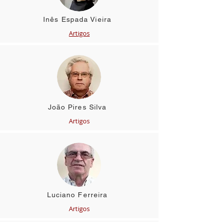
Inês Espada Vieira
Artigos
João Pires Silva
Artigos
Luciano Ferreira
Artigos