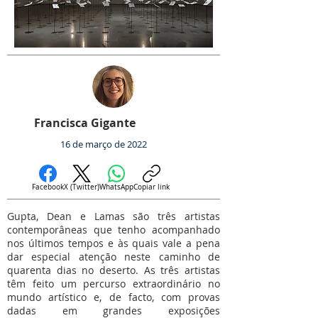
Francisca Gigante
16 de março de 2022
Facebook
X (Twitter)
WhatsApp
Copiar link
Gupta, Dean e Lamas são três artistas
contemporâneas que tenho acompanhado
nos últimos tempos e às quais vale a pena
dar especial atenção neste caminho de
quarenta dias no deserto. As três artistas
têm feito um percurso extraordinário no
mundo artístico e, de facto, com provas
dadas em grandes exposições