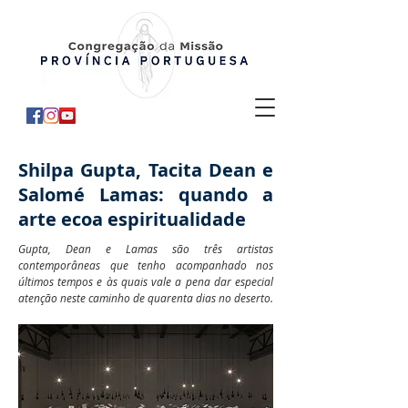
Shilpa Gupta, Tacita Dean e
Salomé Lamas: quando a
arte ecoa espiritualidade
Gupta, Dean e Lamas são três artistas
contemporâneas que tenho acompanhado nos
últimos tempos e às quais vale a pena dar especial
atenção neste caminho de quarenta dias no deserto.