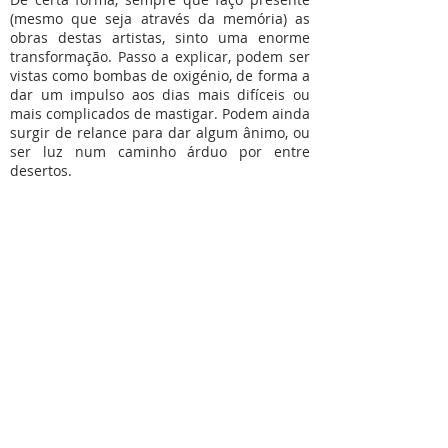
(mesmo que seja através da memória) as
obras destas artistas, sinto uma enorme
transformação. Passo a explicar, podem ser
vistas como bombas de oxigénio, de forma a
dar um impulso aos dias mais difíceis ou
mais complicados de mastigar. Podem ainda
surgir de relance para dar algum ânimo, ou
ser luz num caminho árduo por entre
desertos.