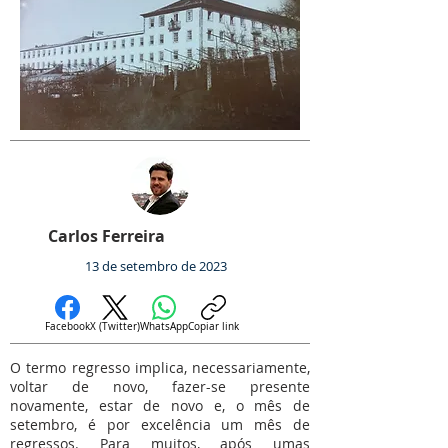
Carlos Ferreira
13 de setembro de 2023
Facebook
X (Twitter)
WhatsApp
Copiar link
O termo regresso implica, necessariamente,
voltar de novo, fazer-se presente
novamente, estar de novo e, o mês de
setembro, é por excelência um mês de
regressos. Para muitos, após umas