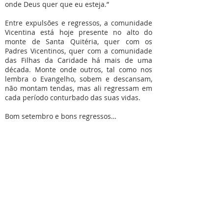
onde Deus quer que eu esteja.”
Entre expulsões e regressos, a comunidade
Vicentina está hoje presente no alto do
monte de Santa Quitéria, quer com os
Padres Vicentinos, quer com a comunidade
das Filhas da Caridade há mais de uma
década. Monte onde outros, tal como nos
lembra o Evangelho, sobem e descansam,
não montam tendas, mas ali regressam em
cada período conturbado das suas vidas.
Bom setembro e bons regressos…