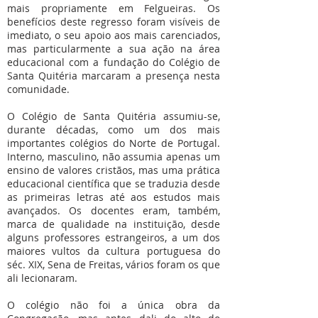
mais propriamente em Felgueiras. Os
benefícios deste regresso foram visíveis de
imediato, o seu apoio aos mais carenciados,
mas particularmente a sua ação na área
educacional com a fundação do Colégio de
Santa Quitéria marcaram a presença nesta
comunidade.
O Colégio de Santa Quitéria assumiu-se,
durante décadas, como um dos mais
importantes colégios do Norte de Portugal.
Interno, masculino, não assumia apenas um
ensino de valores cristãos, mas uma prática
educacional científica que se traduzia desde
as primeiras letras até aos estudos mais
avançados. Os docentes eram, também,
marca de qualidade na instituição, desde
alguns professores estrangeiros, a um dos
maiores vultos da cultura portuguesa do
séc. XIX, Sena de Freitas, vários foram os que
ali lecionaram.
O colégio não foi a única obra da