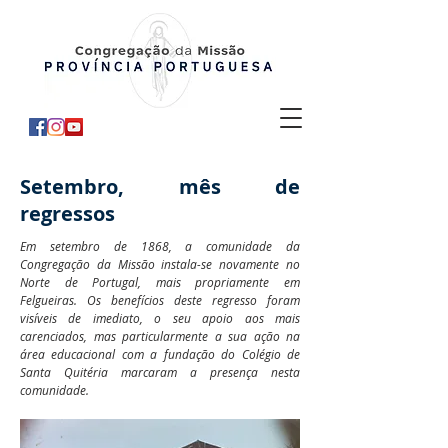
Setembro, mês de
regressos
Em setembro de 1868, a comunidade da
Congregação da Missão instala-se novamente no
Norte de Portugal, mais propriamente em
Felgueiras. Os benefícios deste regresso foram
visíveis de imediato, o seu apoio aos mais
carenciados, mas particularmente a sua ação na
área educacional com a fundação do Colégio de
Santa Quitéria marcaram a presença nesta
comunidade.