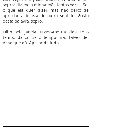
sopro” diz-me a minha mãe tantas vezes. Sei
o que ela quer dizer, mas não deixo de
apreciar a beleza do outro sentido. Gosto
desta palavra, sopro.
Olho pela janela. Divido-me na ideia se o
tempo dá ou se o tempo tira. Talvez dê.
Acho que dá. Apesar de tudo.