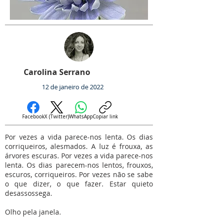
Carolina Serrano
12 de janeiro de 2022
Facebook
X (Twitter)
WhatsApp
Copiar link
Por vezes a vida parece-nos lenta. Os dias
corriqueiros, alesmados. A luz é frouxa, as
árvores escuras. Por vezes a vida parece-nos
lenta. Os dias parecem-nos lentos, frouxos,
escuros, corriqueiros. Por vezes não se sabe
o que dizer, o que fazer. Estar quieto
desassossega.
Olho pela janela.