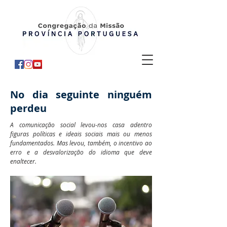
No dia seguinte ninguém
perdeu
A comunicação social levou-nos casa adentro
figuras políticas e ideais sociais mais ou menos
fundamentados. Mas levou, também, o incentivo ao
erro e a desvalorização do idioma que deve
enaltecer.