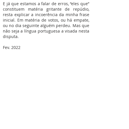
E já que estamos a falar de erros, “eles que”
constituem matéria gritante de repúdio,
resta explicar a incoerência da minha frase
inicial. Em matéria de votos, ou há empate,
ou no dia seguinte alguém perdeu. Mas que
não seja a língua portuguesa a visada nesta
disputa.
Fev. 2022