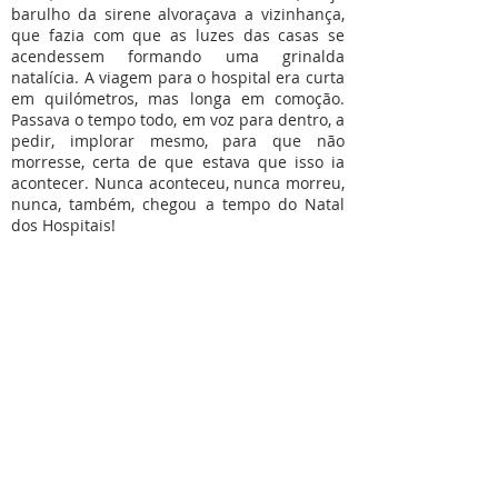
barulho da sirene alvoraçava a vizinhança,
que fazia com que as luzes das casas se
acendessem formando uma grinalda
natalícia. A viagem para o hospital era curta
em quilómetros, mas longa em comoção.
Passava o tempo todo, em voz para dentro, a
pedir, implorar mesmo, para que não
morresse, certa de que estava que isso ia
acontecer. Nunca aconteceu, nunca morreu,
nunca, também, chegou a tempo do Natal
dos Hospitais!