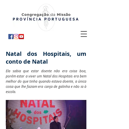
Natal dos Hospitais, um
conto de Natal
Ela sabia que estar doente não era coisa boa,
porém estar a viver um Natal dos Hospitais era bem
melhor do que tinha quando estava doente, a única
coisa que lhe faziam era canja de galinha e não ia à
escola.