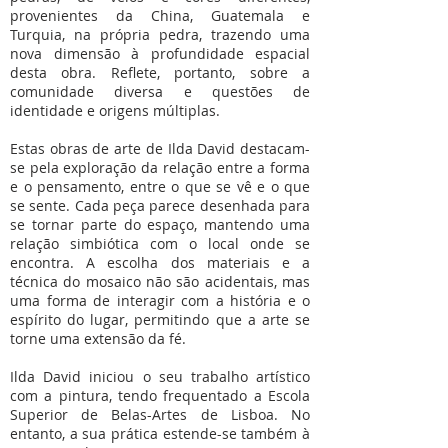
provenientes da China, Guatemala e
Turquia, na própria pedra, trazendo uma
nova dimensão à profundidade espacial
desta obra. Reflete, portanto, sobre a
comunidade diversa e questões de
identidade e origens múltiplas.
Estas obras de arte de Ilda David destacam-
se pela exploração da relação entre a forma
e o pensamento, entre o que se vê e o que
se sente. Cada peça parece desenhada para
se tornar parte do espaço, mantendo uma
relação simbiótica com o local onde se
encontra. A escolha dos materiais e a
técnica do mosaico não são acidentais, mas
uma forma de interagir com a história e o
espírito do lugar, permitindo que a arte se
torne uma extensão da fé.
Ilda David iniciou o seu trabalho artístico
com a pintura, tendo frequentado a Escola
Superior de Belas-Artes de Lisboa. No
entanto, a sua prática estende-se também à