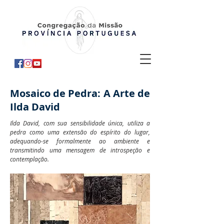
Mosaico de Pedra: A Arte de
Ilda David
Ilda David, com sua sensibilidade única, utiliza a
pedra como uma extensão do espírito do lugar,
adequando-se formalmente ao ambiente e
transmitindo uma mensagem de introspeção e
contemplação.