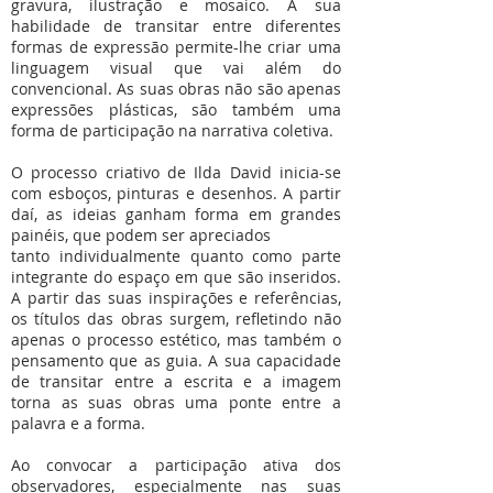
gravura, ilustração e mosaico. A sua
habilidade de transitar entre diferentes
formas de expressão permite-lhe criar uma
linguagem visual que vai além do
convencional. As suas obras não são apenas
expressões plásticas, são também uma
forma de participação na narrativa coletiva.
O processo criativo de Ilda David inicia-se
com esboços, pinturas e desenhos. A partir
daí, as ideias ganham forma em grandes
painéis, que podem ser apreciados
tanto individualmente quanto como parte
integrante do espaço em que são inseridos.
A partir das suas inspirações e referências,
os títulos das obras surgem, refletindo não
apenas o processo estético, mas também o
pensamento que as guia. A sua capacidade
de transitar entre a escrita e a imagem
torna as suas obras uma ponte entre a
palavra e a forma.
Ao convocar a participação ativa dos
observadores, especialmente nas suas