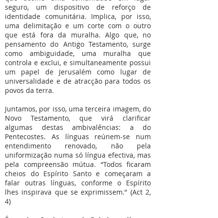
seguro, um dispositivo de reforço de
identidade comunitária. Implica, por isso,
uma delimitação e um corte com o outro
que está fora da muralha. Algo que, no
pensamento do Antigo Testamento, surge
como ambiguidade, uma muralha que
controla e exclui, e simultaneamente possui
um papel de Jerusalém como lugar de
universalidade e de atracção para todos os
povos da terra.
Juntamos, por isso, uma terceira imagem, do
Novo Testamento, que virá clarificar
algumas destas ambivalências: a do
Pentecostes. As línguas reúnem-se num
entendimento renovado, não pela
uniformização numa só língua efectiva, mas
pela compreensão mútua. “Todos ficaram
cheios do Espírito Santo e começaram a
falar outras línguas, conforme o Espírito
lhes inspirava que se exprimissem.” (Act 2,
4)