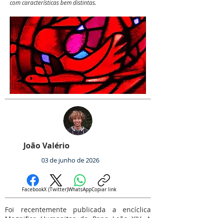
com características bem distintas.
João Valério
03 de junho de 2026
Facebook
X (Twitter)
WhatsApp
Copiar link
Foi recentemente publicada a encíclica