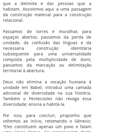
que a delimita e das pessoas que a
habitam. Assistimos aqui a uma passagem
da construção material para a construção
relacional.
Passamos de torres e muralhas para
espaços abertos; passamos da perda de
unidade, da confusão das línguas e da
necessária construção identitária
subsequente para uma universalidade
composta pela multiplicidade de dons;
passamos da marcação ou delimitação
territorial à abertura.
Deus não elimina a vocação humana à
unidade em Babel; introduz uma camada
adicional de diversidade na sua história.
Também o Pentecostes não revoga essa
diversidade; ensina a habitá-la.
Por isso, para concluir, proponho que
voltemos ao início, retomando o Génesis:
“Eles constituem apenas um povo e falam