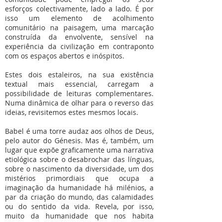
esforços colectivamente, lado a lado. É por
isso um elemento de acolhimento
comunitário na paisagem, uma marcação
construída da envolvente, sensível na
experiência da civilização em contraponto
com os espaços abertos e inóspitos.
Estes dois estaleiros, na sua existência
textual mais essencial, carregam a
possibilidade de leituras complementares.
Numa dinâmica de olhar para o reverso das
ideias, revisitemos estes mesmos locais.
Babel é uma torre audaz aos olhos de Deus,
pelo autor do Génesis. Mas é, também, um
lugar que expõe graficamente uma narrativa
etiológica sobre o desabrochar das línguas,
sobre o nascimento da diversidade, um dos
mistérios primordiais que ocupa a
imaginação da humanidade há milénios, a
par da criação do mundo, das calamidades
ou do sentido da vida. Revela, por isso,
muito da humanidade que nos habita