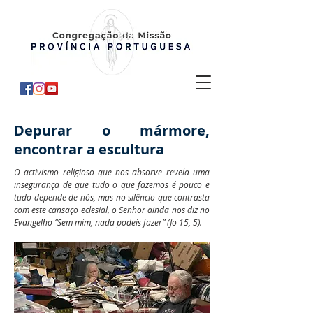
Depurar o mármore,
encontrar a escultura
O activismo religioso que nos absorve revela uma
insegurança de que tudo o que fazemos é pouco e
tudo depende de nós, mas no silêncio que contrasta
com este cansaço eclesial, o Senhor ainda nos diz no
Evangelho “Sem mim, nada podeis fazer” (Jo 15, 5).