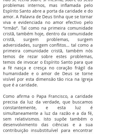
problemas internos, mas inflamada pelo
Espírito Santo abre a porta da caridade e do
amor. A Palavra de Deus tinha que se tornar
viva e evidenciada no amor efectivo pelo
“irmão”. Tal como na primeira comunidade
cristã, também hoje, dentro da comunidade
cristã, surgem problemas, surgem
adversidades, surgem conflitos… tal como a
primeira comunidade cristã, também nós
temos de rezar sobre estes problemas,
temos de invocar o Espírito Santo para que
a fé nasça e cresça no coração frágil da
humanidade e o amor de Deus se torne
visível por esta dimensão tão rica na Igreja
que é a caridade.
Como afirma o Papa Francisco, a caridade
precisa da luz da verdade, que buscamos
constantemente, e esta luz é
simultaneamente a luz da razão e a da fé,
sem relativismos. Isto supõe também o
desenvolvimento das ciências e a sua
contribuição insubstituível para encontrar