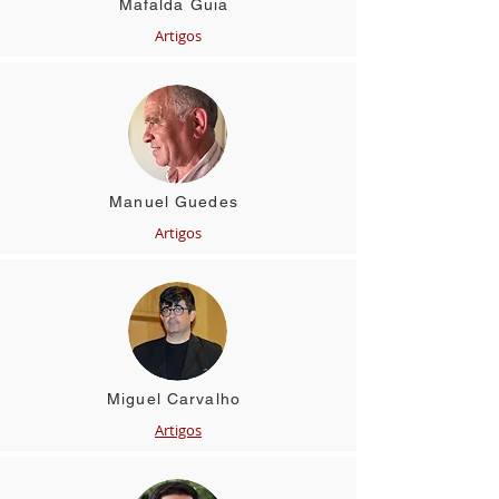
Mafalda Guia
Artigos
Manuel Guedes
Artigos
Miguel Carvalho
Artigos