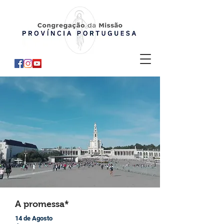
A promessa*
14 de Agosto