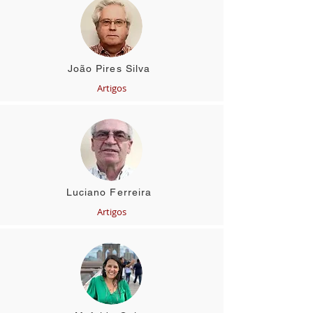
João Pires Silva
Artigos
Luciano Ferreira
Artigos