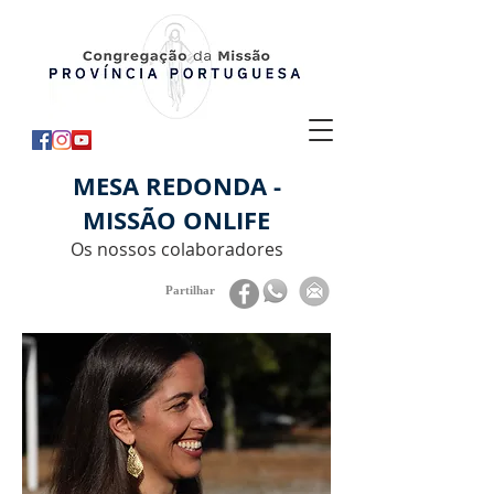
MESA REDONDA -
MISSÃO ONLIFE
Os nossos colaboradores
Partilhar