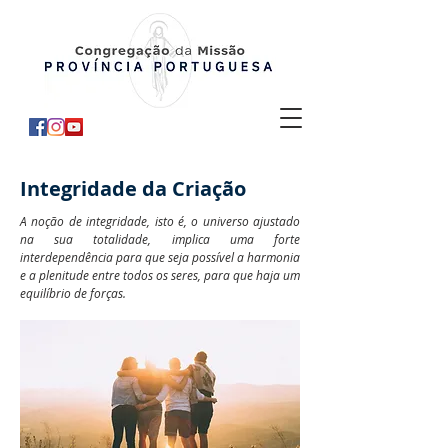
Integridade da Criação
A noção de integridade, isto é, o universo ajustado
na sua totalidade, implica uma forte
interdependência para que seja possível a harmonia
e a plenitude entre todos os seres, para que haja um
equilíbrio de forças.