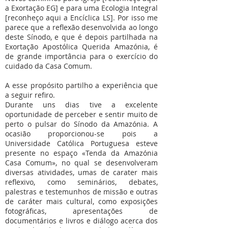
a Exortação EG] e para uma Ecologia Integral
[reconheço aqui a Encíclica LS]. Por isso me
parece que a reflexão desenvolvida ao longo
deste Sínodo, e que é depois partilhada na
Exortação Apostólica Querida Amazónia, é
de grande importância para o exercício do
cuidado da Casa Comum.
A esse propósito partilho a experiência que
a seguir refiro.
Durante uns dias tive a excelente
oportunidade de perceber e sentir muito de
perto o pulsar do Sínodo da Amazónia. A
ocasião proporcionou-se pois a
Universidade Católica Portuguesa esteve
presente no espaço «Tenda da Amazónia
Casa Comum», no qual se desenvolveram
diversas atividades, umas de carater mais
reflexivo, como seminários, debates,
palestras e testemunhos de missão e outras
de caráter mais cultural, como exposições
fotográficas, apresentações de
documentários e livros e diálogo acerca dos