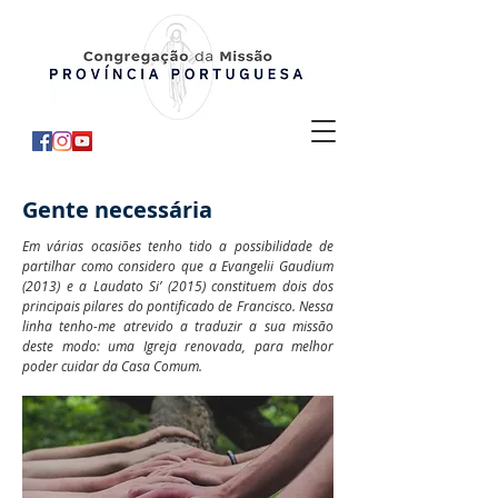
Gente necessária
Em várias ocasiões tenho tido a possibilidade de
partilhar como considero que a Evangelii Gaudium
(2013) e a Laudato Si’ (2015) constituem dois dos
principais pilares do pontificado de Francisco. Nessa
linha tenho-me atrevido a traduzir a sua missão
deste modo: uma Igreja renovada, para melhor
poder cuidar da Casa Comum.