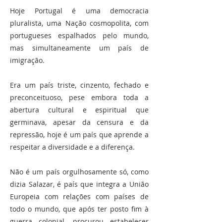
Hoje Portugal é uma democracia
pluralista, uma Nação cosmopolita, com
portugueses espalhados pelo mundo,
mas simultaneamente um país de
imigração.
Era um país triste, cinzento, fechado e
preconceituoso, pese embora toda a
abertura cultural e espiritual que
germinava, apesar da censura e da
repressão, hoje é um país que aprende a
respeitar a diversidade e a diferença.
Não é um país orgulhosamente só, como
dizia Salazar, é país que integra a União
Europeia com relações com países de
todo o mundo, que após ter posto fim à
guerra colonial, procurou estabelecer