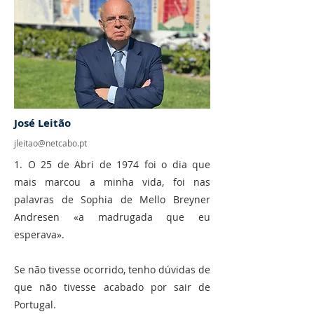
José Leitão
jleitao@netcabo.pt
1. O 25 de Abri de 1974 foi o dia que
mais marcou a minha vida, foi nas
palavras de Sophia de Mello Breyner
Andresen «a madrugada que eu
esperava».
Se não tivesse ocorrido, tenho dúvidas de
que não tivesse acabado por sair de
Portugal.