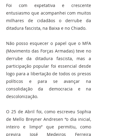
Foi com expetativa e crescente
entusiasmo que acompanhei com muitos
milhares de cidadãos o derrube da
ditadura fascista, na Baixa e no Chiado.
Não posso esquecer o papel que o MFA
(Movimento das Forças Armadas) teve no
derrube da ditadura fascista, mas a
participação popular foi essencial desde
logo para a libertação de todos os presos
políticos e para se avançar na
consolidação da democracia e na
descolonização.
O 25 de Abril foi, como escreveu Sophia
de Mello Breyner Andresen “o dia inicial,
inteiro e limpo” que permitiu, como
previra José Medeiros Ferreira