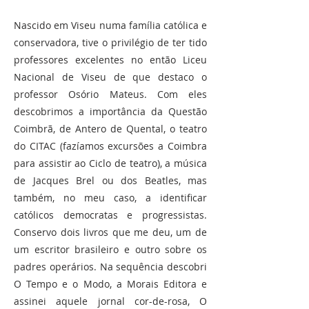
Nascido em Viseu numa família católica e
conservadora, tive o privilégio de ter tido
professores excelentes no então Liceu
Nacional de Viseu de que destaco o
professor Osório Mateus. Com eles
descobrimos a importância da Questão
Coimbrã, de Antero de Quental, o teatro
do CITAC (fazíamos excursões a Coimbra
para assistir ao Ciclo de teatro), a música
de Jacques Brel ou dos Beatles, mas
também, no meu caso, a identificar
católicos democratas e progressistas.
Conservo dois livros que me deu, um de
um escritor brasileiro e outro sobre os
padres operários. Na sequência descobri
O Tempo e o Modo, a Morais Editora e
assinei aquele jornal cor-de-rosa, O