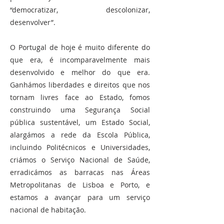
“democratizar, descolonizar,
desenvolver”.
O Portugal de hoje é muito diferente do
que era, é incomparavelmente mais
desenvolvido e melhor do que era.
Ganhámos liberdades e direitos que nos
tornam livres face ao Estado, fomos
construindo uma Segurança Social
pública sustentável, um Estado Social,
alargámos a rede da Escola Pública,
incluindo Politécnicos e Universidades,
criámos o Serviço Nacional de Saúde,
erradicámos as barracas nas Áreas
Metropolitanas de Lisboa e Porto, e
estamos a avançar para um serviço
nacional de habitação.