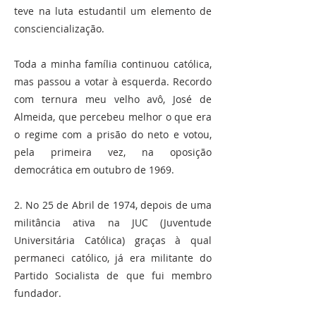
teve na luta estudantil um elemento de
consciencialização.
Toda a minha família continuou católica,
mas passou a votar à esquerda. Recordo
com ternura meu velho avô, José de
Almeida, que percebeu melhor o que era
o regime com a prisão do neto e votou,
pela primeira vez, na oposição
democrática em outubro de 1969.
2. No 25 de Abril de 1974, depois de uma
militância ativa na JUC (Juventude
Universitária Católica) graças à qual
permaneci católico, já era militante do
Partido Socialista de que fui membro
fundador.