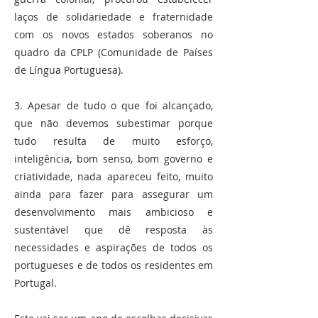
laços de solidariedade e fraternidade
com os novos estados soberanos no
quadro da CPLP (Comunidade de Países
de Língua Portuguesa).
3. Apesar de tudo o que foi alcançado,
que não devemos subestimar porque
tudo resulta de muito esforço,
inteligência, bom senso, bom governo e
criatividade, nada apareceu feito, muito
ainda para fazer para assegurar um
desenvolvimento mais ambicioso e
sustentável que dê resposta às
necessidades e aspirações de todos os
portugueses e de todos os residentes em
Portugal.