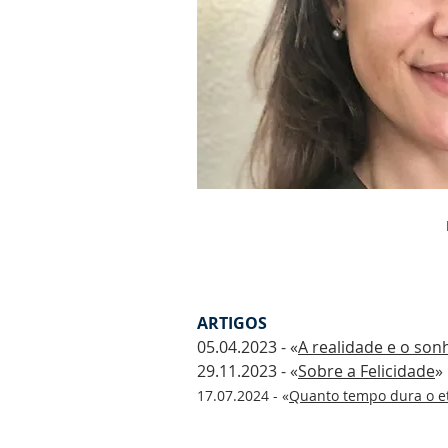
ARTIGOS
05.04.2023 - «
A realidade e o sonh
29.11.2023 - «
Sobre a Felicidade
»
​17.07.2024 - «
Quanto tempo dura o e