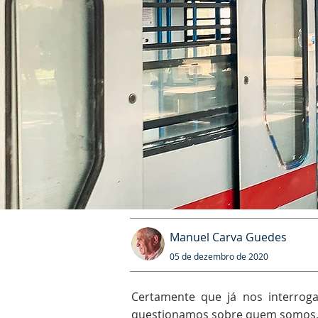
Manuel Carva Guedes
05 de dezembro de 2020
Certamente que já nos interrog
questionamos sobre quem somos, o