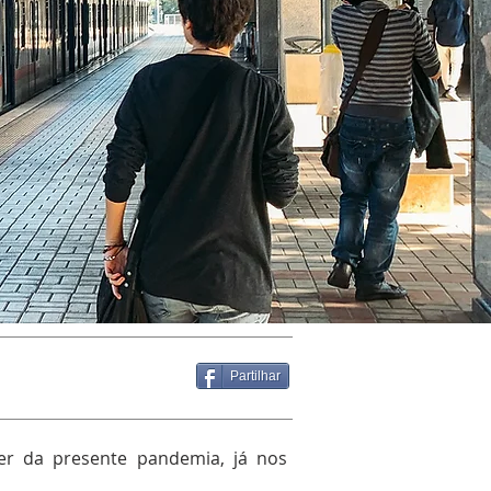
Partilhar
er da presente pandemia, já nos