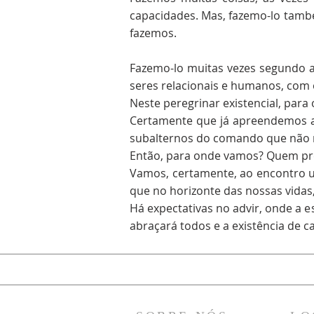
capacidades. Mas, fazemo-lo tamb
fazemos.
Fazemo-lo muitas vezes segundo 
seres relacionais e humanos, com o
Neste peregrinar existencial, par
Certamente que já apreendemos a
subalternos do comando que não n
Então, para onde vamos? Quem pre
Vamos, certamente, ao encontro u
que no horizonte das nossas vidas
Há expectativas no advir, onde a e
abraçará todos e a existência de