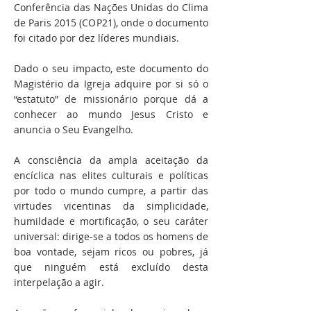
Conferência das Nações Unidas do Clima
de Paris 2015 (COP21), onde o documento
foi citado por dez líderes mundiais.
Dado o seu impacto, este documento do
Magistério da Igreja adquire por si só o
“estatuto” de missionário porque dá a
conhecer ao mundo Jesus Cristo e
anuncia o Seu Evangelho.
A consciência da ampla aceitação da
encíclica nas elites culturais e políticas
por todo o mundo cumpre, a partir das
virtudes vicentinas da simplicidade,
humildade e mortificação, o seu caráter
universal: dirige-se a todos os homens de
boa vontade, sejam ricos ou pobres, já
que ninguém está excluído desta
interpelação a agir.