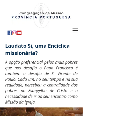
Laudato Si, uma Encíclica
missionária?
A opção preferencial pelos mais pobres
que nos desafia o Papa Francisco é
também o desafio de S. Vicente de
Paulo. Cada um, no seu tempo e na sua
realidade, percebeu a centralidade dos
pobres no Evangelho de Cristo e a
necessidade de ir ao seu encontro como
Missão da Igreja.