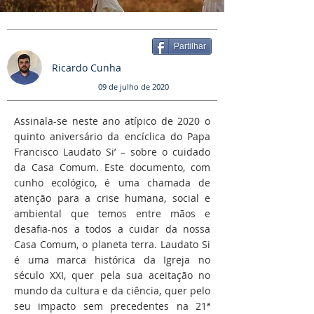
Partilhar
Ricardo Cunha
09 de julho de 2020
Assinala-se neste ano atípico de 2020 o
quinto aniversário da encíclica do Papa
Francisco Laudato Si’ – sobre o cuidado
da Casa Comum. Este documento, com
cunho ecológico, é uma chamada de
atenção para a crise humana, social e
ambiental que temos entre mãos e
desafia-nos a todos a cuidar da nossa
Casa Comum, o planeta terra. Laudato Si
é uma marca histórica da Igreja no
século XXI, quer pela sua aceitação no
mundo da cultura e da ciência, quer pelo
seu impacto sem precedentes na 21ª