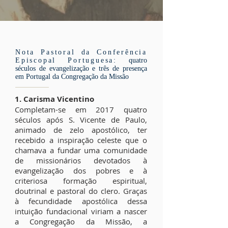
Nota Pastoral da Conferência
Episcopal Portuguesa:
quatro
séculos de evangelização e três de presença
em Portugal da Congregação da Missão
1. Carisma Vicentino
Completam-se em 2017 quatro
séculos após S. Vicente de Paulo,
animado de zelo apostólico, ter
recebido a inspiração celeste que o
chamava a fundar uma comunidade
de missionários devotados à
evangelização dos pobres e à
criteriosa formação espiritual,
doutrinal e pastoral do clero. Graças
à fecundidade apostólica dessa
intuição fundacional viriam a nascer
a Congregação da Missão, a