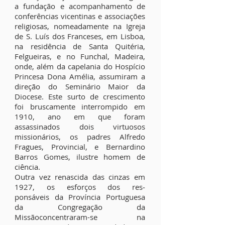
a fundação e acompanhamento de
conferências vicentinas e associações
religiosas, nomeadamente na Igreja
de S. Luís dos Franceses, em Lisboa,
na residência de Santa Quitéria,
Felgueiras, e no Funchal, Madeira,
onde, além da capelania do Hospício
Princesa Dona Amélia, assumiram a
direção do Seminário Maior da
Diocese. Este surto de crescimento
foi bruscamente interrompido em
1910, ano em que foram
assassinados dois virtuosos
missionários, os padres Alfredo
Fragues, Provincial, e Bernardino
Barros Gomes, ilustre homem de
ciência.
Outra vez renascida das cinzas em
1927, os esforços dos res­
ponsáveis da Província Portuguesa
da Congregação da
Missãoconcentraram-se na