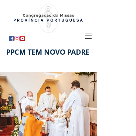
PPCM TEM NOVO PADRE