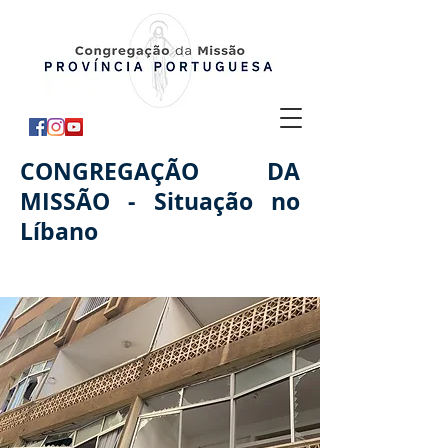
CONGREGAÇÃO DA
MISSÃO - Situação no
Líbano