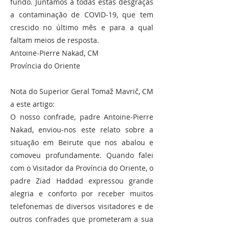
fundo. Juntamos a todas estas desgraças
a contaminação de COVID-19, que tem
crescido no último mês e para a qual
faltam meios de resposta.
Antoine-Pierre Nakad, CM
Província do Oriente
Nota do Superior Geral Tomaž Mavrič, CM
a este artigo:
O nosso confrade, padre Antoine-Pierre
Nakad, enviou-nos este relato sobre a
situação em Beirute que nos abalou e
comoveu profundamente. Quando falei
com o Visitador da Província do Oriente, o
padre Ziad Haddad expressou grande
alegria e conforto por receber muitos
telefonemas de diversos visitadores e de
outros confrades que prometeram a sua