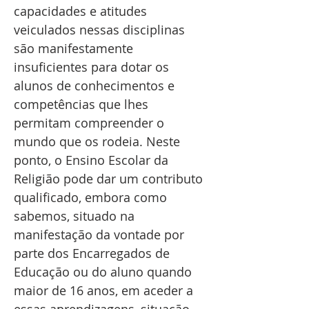
capacidades e atitudes
veiculados nessas disciplinas
são manifestamente
insuficientes para dotar os
alunos de conhecimentos e
competências que lhes
permitam compreender o
mundo que os rodeia. Neste
ponto, o Ensino Escolar da
Religião pode dar um contributo
qualificado, embora como
sabemos, situado na
manifestação da vontade por
parte dos Encarregados de
Educação ou do aluno quando
maior de 16 anos, em aceder a