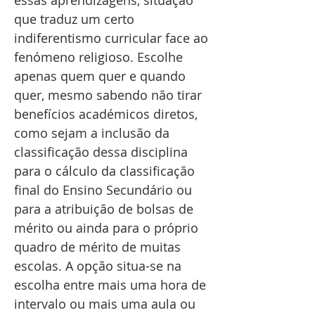
essas aprendizagens, situação
que traduz um certo
indiferentismo curricular face ao
fenómeno religioso. Escolhe
apenas quem quer e quando
quer, mesmo sabendo não tirar
benefícios académicos diretos,
como sejam a inclusão da
classificação dessa disciplina
para o cálculo da classificação
final do Ensino Secundário ou
para a atribuição de bolsas de
mérito ou ainda para o próprio
quadro de mérito de muitas
escolas. A opção situa-se na
escolha entre mais uma hora de
intervalo ou mais uma aula ou