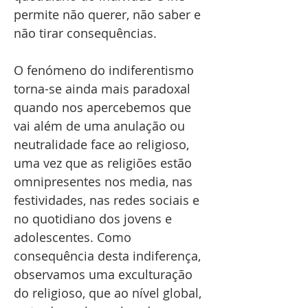
permite não querer, não saber e
não tirar consequências.
O fenómeno do indiferentismo
torna-se ainda mais paradoxal
quando nos apercebemos que
vai além de uma anulação ou
neutralidade face ao religioso,
uma vez que as religiões estão
omnipresentes nos media, nas
festividades, nas redes sociais e
no quotidiano dos jovens e
adolescentes. Como
consequência desta indiferença,
observamos uma exculturação
do religioso, que ao nível global,