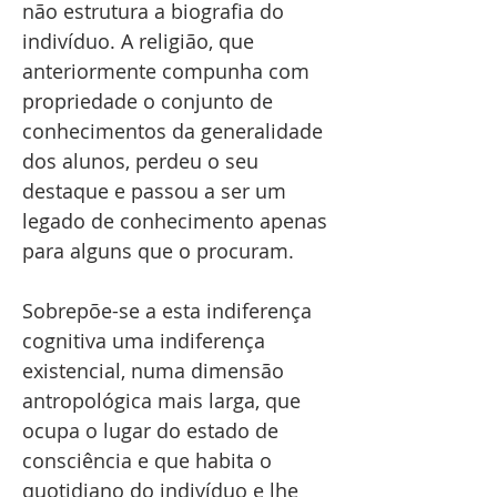
não estrutura a biografia do
indivíduo. A religião, que
anteriormente compunha com
propriedade o conjunto de
conhecimentos da generalidade
dos alunos, perdeu o seu
destaque e passou a ser um
legado de conhecimento apenas
para alguns que o procuram.
Sobrepõe-se a esta indiferença
cognitiva uma indiferença
existencial, numa dimensão
antropológica mais larga, que
ocupa o lugar do estado de
consciência e que habita o
quotidiano do indivíduo e lhe