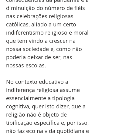
diminuição do número de fiéis
nas celebrações religiosas
católicas, aliado a um certo
indiferentismo religioso e moral
que tem vindo a crescer na
nossa sociedade e, como não
poderia deixar de ser, nas
nossas escolas.
No contexto educativo a
indiferença religiosa assume
essencialmente a tipologia
cognitiva, quer isto dizer, que a
religião não é objeto de
tipificação específica e, por isso,
não faz eco na vida quotidiana e