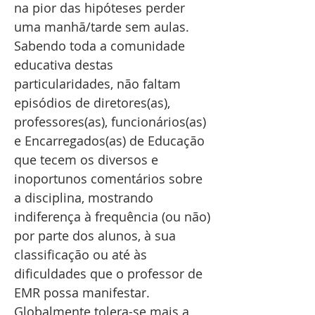
na pior das hipóteses perder
uma manhã/tarde sem aulas.
Sabendo toda a comunidade
educativa destas
particularidades, não faltam
episódios de diretores(as),
professores(as), funcionários(as)
e Encarregados(as) de Educação
que tecem os diversos e
inoportunos comentários sobre
a disciplina, mostrando
indiferença à frequência (ou não)
por parte dos alunos, à sua
classificação ou até às
dificuldades que o professor de
EMR possa manifestar.
Globalmente tolera-se mais a