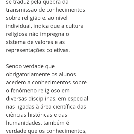
se traduz pela quebra da
transmissão de conhecimentos
sobre religião e, ao nível
individual, indica que a cultura
religiosa não impregna o
sistema de valores e as
representações coletivas.
Sendo verdade que
obrigatoriamente os alunos
acedem a conhecimentos sobre
o fenómeno religioso em
diversas disciplinas, em especial
nas ligadas à área científica das
ciências históricas e das
humanidades, também é
verdade que os conhecimentos,