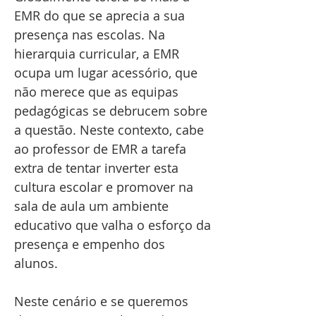
EMR do que se aprecia a sua
presença nas escolas. Na
hierarquia curricular, a EMR
ocupa um lugar acessório, que
não merece que as equipas
pedagógicas se debrucem sobre
a questão. Neste contexto, cabe
ao professor de EMR a tarefa
extra de tentar inverter esta
cultura escolar e promover na
sala de aula um ambiente
educativo que valha o esforço da
presença e empenho dos
alunos.
Neste cenário e se queremos